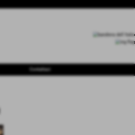
Contattaci