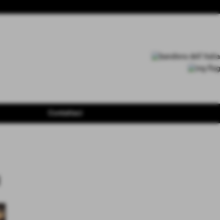
Contattaci