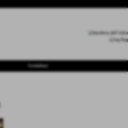
Contattaci