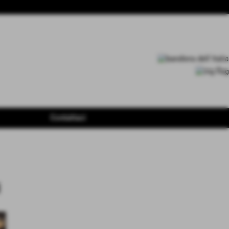
Contattaci